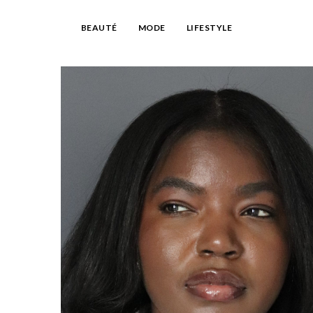
BEAUTÉ
MODE
LIFESTYLE