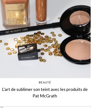
BEAUTÉ
L’art de sublimer son teint avec les produits de
Pat McGrath