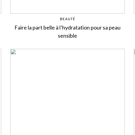
BEAUTÉ
Faire la part belle à l’hydratation pour sa peau
sensible