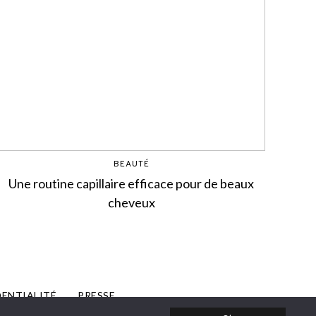
BEAUTÉ
Une routine capillaire efficace pour de beaux
cheveux
DENTIALITÉ
PRESSE