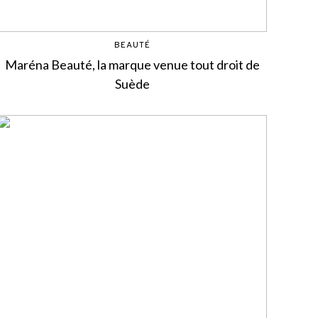
BEAUTÉ
Maréna Beauté, la marque venue tout droit de
Suède