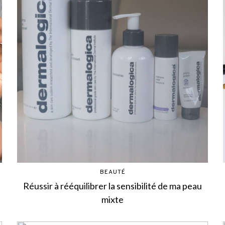
BEAUTÉ
Réussir à rééquilibrer la sensibilité de ma peau
mixte