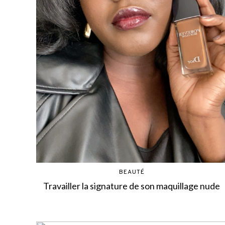
BEAUTÉ
Travailler la signature de son maquillage nude