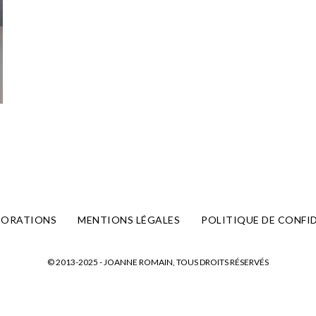
BORATIONS
MENTIONS LÉGALES
POLITIQUE DE CONFI
© 2013-2025 - JOANNE ROMAIN, TOUS DROITS RÉSERVÉS