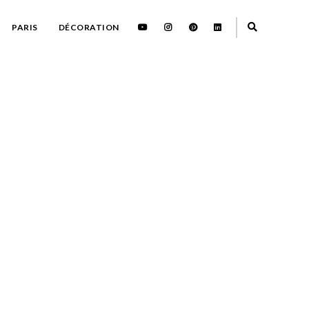
PARIS
DÉCORATION