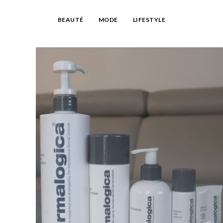
BEAUTÉ
MODE
LIFESTYLE