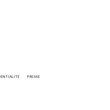
DENTIALITÉ
PRESSE