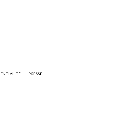
DENTIALITÉ
PRESSE