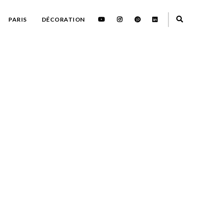
PARIS
DÉCORATION