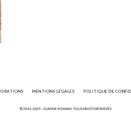
BORATIONS
MENTIONS LÉGALES
POLITIQUE DE CONFI
© 2013-2025 - JOANNE ROMAIN, TOUS DROITS RÉSERVÉS