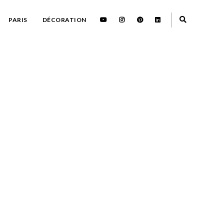
PARIS
DÉCORATION