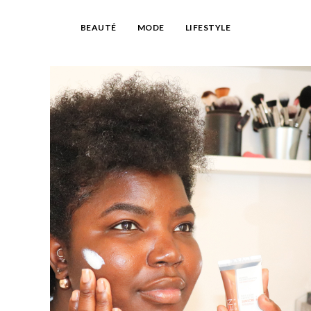
BEAUTÉ
MODE
LIFESTYLE