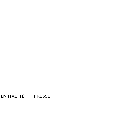
DENTIALITÉ
PRESSE