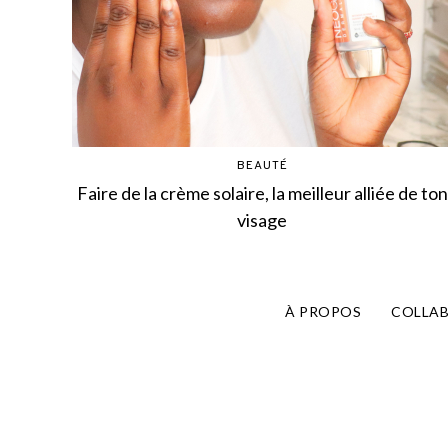
BEAUTÉ
Faire de la crème solaire, la meilleur alliée de ton
visage
À PROPOS
COLLA