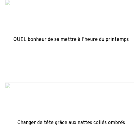
QUEL bonheur de se mettre à l’heure du printemps
Changer de tête grâce aux nattes collés ombrés