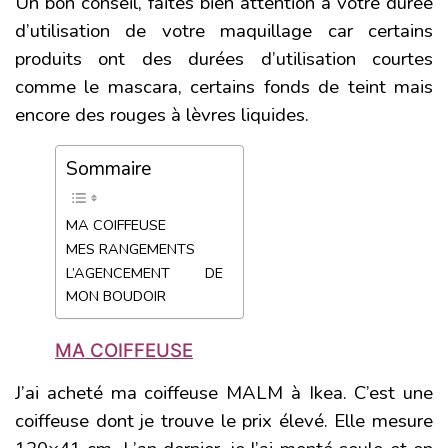
Un bon conseil, faites bien attention à votre durée
d’utilisation de votre maquillage car certains
produits ont des durées d’utilisation courtes
comme le mascara, certains fonds de teint mais
encore des rouges à lèvres liquides.
Sommaire
MA COIFFEUSE
MES RANGEMENTS
L’AGENCEMENT DE
MON BOUDOIR
MA COIFFEUSE
J’ai acheté
ma coiffeuse MALM
à Ikea. C’est une
coiffeuse dont je trouve le prix élevé. Elle mesure