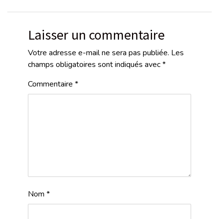
Laisser un commentaire
Votre adresse e-mail ne sera pas publiée.
Les
champs obligatoires sont indiqués avec
*
Commentaire
*
Nom
*