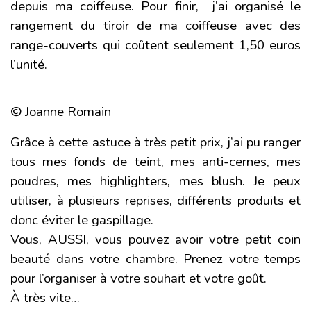
depuis ma coiffeuse. Pour finir, j’ai organisé le
rangement du tiroir de ma coiffeuse avec
des
range-couverts
qui coûtent seulement 1,50 euros
l’unité.
© Joanne Romain
Grâce à cette astuce à très petit prix, j’ai pu ranger
tous mes fonds de teint, mes anti-cernes, mes
poudres, mes highlighters, mes blush. Je peux
utiliser, à plusieurs reprises, différents produits et
donc éviter le gaspillage.
Vous, AUSSI, vous pouvez avoir votre petit coin
beauté dans votre chambre. Prenez votre temps
pour l’organiser à votre souhait et votre goût.
À très vite…