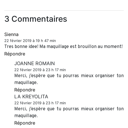
3 Commentaires
Sienna
22 février 2019 à 19 h 47 min
Tres bonne idee! Ma maquillage est brouillon au moment!
Répondre
JOANNE ROMAIN
22 février 2019 à 23 h 17 min
Merci, j’espère que tu pourras mieux organiser ton
maquillage.
Répondre
LA KREYOLITA
22 février 2019 à 23 h 17 min
Merci, j’espère que tu pourras mieux organiser ton
maquillage.
Répondre