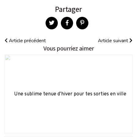
Partager
Article précédent
Article suivant
Vous pourriez aimer
Une sublime tenue d’hiver pour tes sorties en ville