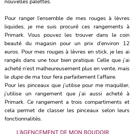
nouvelles palettes.
Pour ranger l’ensemble de mes rouges à lèvres
liquides, je me suis procuré ces rangements à
Primark. Vous pouvez les trouver dans le coin
beauté du magasin pour un prix d’environ 12
euros. Pour mes rouges à lèvres en stick, je les ai
rangés dans une tour bien pratique. Celle que j’ai
acheté n’est malheureusement plus en vente, mais
le
dupe
de ma tour fera parfaitement l’affaire.
Pour les pinceaux que j’utilise pour me maquiller,
j’utilise un rangement que j’ai aussi acheté à
Primark. Ce rangement a trois compartiments et
cela permet de classer les pinceaux selon leurs
fonctionnalités.
L’AGENCEMENT
DE MON BOUDOIR