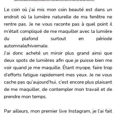
Le coin où j’ai mis mon coin beauté est dans un
endroit où la lumière naturelle de ma fenêtre ne
rentre pas. Je ne vous raconte pas à quel point il
m’était compliqué de me maquiller avec la lumière
du plafond surtout en période
automnale/hivernale.
J’ai donc acheté
un miroir
plus grand ainsi que
deux spots de lumières
afin que je puisse bien me
voir quand je me maquille. Étant myope, faire trop
d’efforts fatigue rapidement mes yeux. Je ne vous
cache pas qu’aujourd’hui, c’est encore plus plaisant
de me maquiller, de contempler mon travail et de
prendre mon temps.
Par ailleurs, mon premier live
Instagram
, je l’ai fait