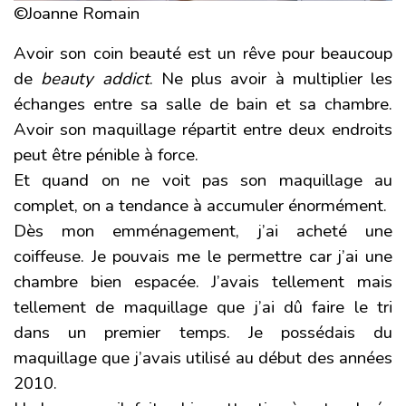
©Joanne Romain
Avoir son coin beauté est un rêve pour beaucoup
de
beauty addict
. Ne plus avoir à multiplier les
échanges entre sa salle de bain et sa chambre.
Avoir son maquillage répartit entre deux endroits
peut être pénible à force.
Et quand on ne voit pas son maquillage au
complet, on a tendance à accumuler énormément.
Dès mon emménagement, j’ai acheté une
coiffeuse. Je pouvais me le permettre car j’ai une
chambre bien espacée. J’avais tellement mais
tellement de maquillage que j’ai dû faire le tri
dans un premier temps. Je possédais du
maquillage que j’avais utilisé au début des années
2010.