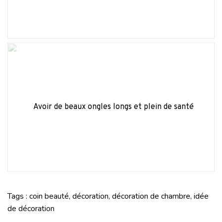
Avoir de beaux ongles longs et plein de santé
Tags :
coin beauté
,
décoration
,
décoration de chambre
,
idée
de décoration