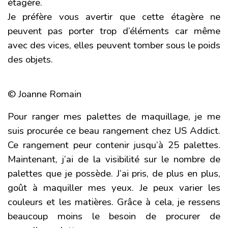
étagère.
Je préfère vous avertir que cette étagère ne
peuvent pas porter trop d’éléments car même
avec des vices, elles peuvent tomber sous le poids
des objets.
© Joanne Romain
Pour ranger mes palettes de maquillage, je me
suis procurée ce beau rangement chez
US Addict
.
Ce rangement peur contenir jusqu’à 25 palettes.
Maintenant, j’ai de la visibilité sur le nombre de
palettes que je possède. J’ai pris, de plus en plus,
goût à maquiller mes yeux. Je peux varier les
couleurs et les matières. Grâce à cela, je ressens
beaucoup moins le besoin de procurer de